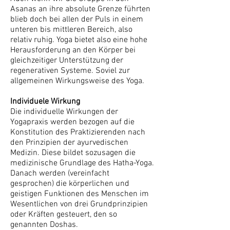
Asanas an ihre absolute Grenze führten
blieb doch bei allen der Puls in einem
unteren bis mittleren Bereich, also
relativ ruhig. Yoga bietet also eine hohe
Herausforderung an den Körper bei
gleichzeitiger Unterstützung der
regenerativen Systeme. Soviel zur
allgemeinen Wirkungsweise des Yoga.
Individuele Wirkung
Die individuelle Wirkungen der
Yogapraxis werden bezogen auf die
Konstitution des Praktizierenden nach
den Prinzipien der ayurvedischen
Medizin. Diese bildet sozusagen die
medizinische Grundlage des Hatha-Yoga.
Danach werden (vereinfacht
gesprochen) die körperlichen und
geistigen Funktionen des Menschen im
Wesentlichen von drei Grundprinzipien
oder Kräften gesteuert, den so
genannten Doshas.