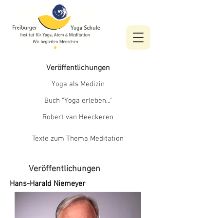
Veröffentlichungen
Yoga als Medizin
Buch "Yoga erleben..."
Robert van Heeckeren
Texte zum Thema Meditation
Veröffentlichungen
Hans-Harald Niemeyer