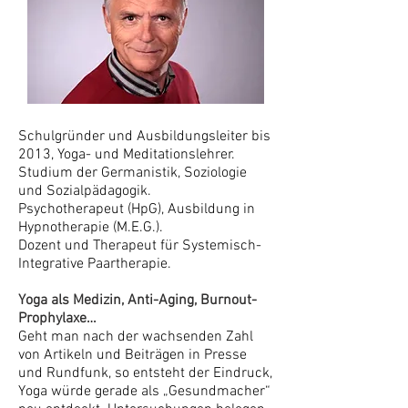
Schulgründer und Ausbildungsleiter bis
2013, Yoga- und Meditationslehrer.
Studium der Germanistik, Soziologie
und Sozialpädagogik.
Psychotherapeut (HpG), Ausbildung in
Hypnotherapie (M.E.G.).
Dozent und Therapeut für Systemisch-
Integrative Paartherapie.
Yoga als Medizin, Anti-Aging, Burnout-
Prophylaxe…
Geht man nach der wachsenden Zahl
von Artikeln und Beiträgen in Presse
und Rundfunk, so entsteht der Eindruck,
Yoga würde gerade als „Gesundmacher“