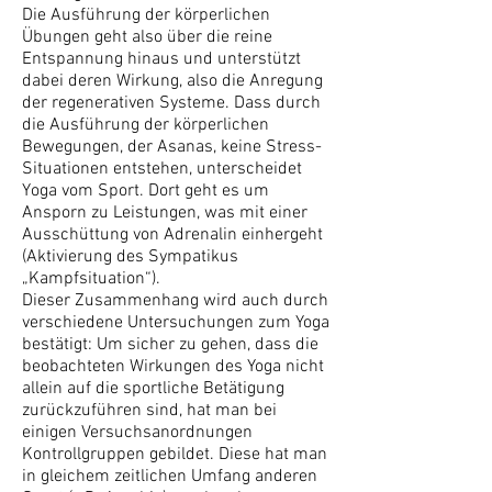
Die Ausführung der körperlichen
Übungen geht also über die reine
Entspannung hinaus und unterstützt
dabei deren Wirkung, also die Anregung
der regenerativen Systeme. Dass durch
die Ausführung der körperlichen
Bewegungen, der Asanas, keine Stress-
Situationen entstehen, unterscheidet
Yoga vom Sport. Dort geht es um
Ansporn zu Leistungen, was mit einer
Ausschüttung von Adrenalin einhergeht
(Aktivierung des Sympatikus
„Kampfsituation“).
Dieser Zusammenhang wird auch durch
verschiedene Untersuchungen zum Yoga
bestätigt: Um sicher zu gehen, dass die
beobachteten Wirkungen des Yoga nicht
allein auf die sportliche Betätigung
zurückzuführen sind, hat man bei
einigen Versuchsanordnungen
Kontrollgruppen gebildet. Diese hat man
in gleichem zeitlichen Umfang anderen