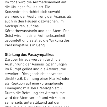
Im Yoga wird die Aufmerksamkeit auf
die Übungen fokussiert. Die
Konzentration richtet sich sowohl
während der Ausführung der Asanas als
auch in den Pausen dazwischen, im
Nachspüren, auf das
Körperbewusstsein und den Atem. Der
Geist wird in seiner Aufmerksamkeit
gebündelt und setzt so die Wirkung des
Parasympatikus in Gang.
Stärkung des Parasympatikus
Darüber hinaus werden durch die
Ausführung der Asanas Spannungen
im Rumpf gelöst und die Atemräume
erweitert. Dies geschieht entweder
direkt ( z.B. Dehnung einer Flanke) oder
als Reaktion auf eine vorangehende
Einengung (z.B. bei Drehlagen etc.).
Durch die Befreiung der Atemräume
wird der Atem vertieft und wirkt nun
seinerseits unterstützend auf den