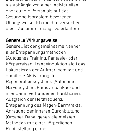
sie abhängig von einer individuellen,
eher auf die Person als auf das
Gesundheitsproblem bezogenen,
Übungsweise. Ich möchte versuchen,
diese Zusammenhänge zu erläutern.
Generelle Wirkungsweise
Generell ist der gemeinsame Nenner
aller Entspannungsmethoden
(Autogenes Training, Fantasie- oder
Körperreisen, Tranceinduktion etc.) das
Fokussieren der Aufmerksamkeit und
damit die Aktivierung des
Regenerationssystems (Autonomes
Nervensystem, Parasympatikus) und
aller damit verbundenen Funktionen:
Ausgleich der Herzfrequenz,
Entspannung des Magen-Darmtrakts,
Anregung der inneren Durchblutung
(Organe). Dabei gehen die meisten
Methoden mit einer körperlichen
Ruhigstellung einher.