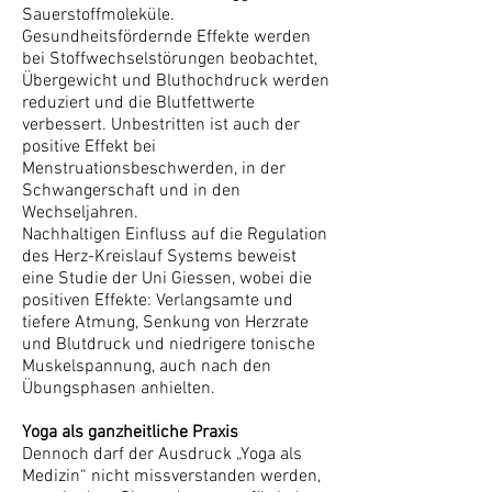
Sauerstoffmoleküle.
Gesundheitsfördernde Effekte werden
bei Stoffwechselstörungen beobachtet,
Übergewicht und Bluthochdruck werden
reduziert und die Blutfettwerte
verbessert. Unbestritten ist auch der
positive Effekt bei
Menstruationsbeschwerden, in der
Schwangerschaft und in den
Wechseljahren.
Nachhaltigen Einfluss auf die Regulation
des Herz-Kreislauf Systems beweist
eine Studie der Uni Giessen, wobei die
positiven Effekte: Verlangsamte und
tiefere Atmung, Senkung von Herzrate
und Blutdruck und niedrigere tonische
Muskelspannung, auch nach den
Übungsphasen anhielten.
Yoga als ganzheitliche Praxis
Dennoch darf der Ausdruck „Yoga als
Medizin“ nicht missverstanden werden,