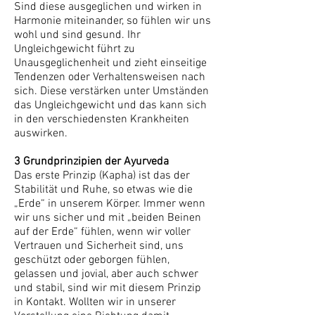
Sind diese ausgeglichen und wirken in
Harmonie miteinander, so fühlen wir uns
wohl und sind gesund. Ihr
Ungleichgewicht führt zu
Unausgeglichenheit und zieht einseitige
Tendenzen oder Verhaltensweisen nach
sich. Diese verstärken unter Umständen
das Ungleichgewicht und das kann sich
in den verschiedensten Krankheiten
auswirken.
3 Grundprinzipien der Ayurveda
Das erste Prinzip (Kapha) ist das der
Stabilität und Ruhe, so etwas wie die
„Erde“ in unserem Körper. Immer wenn
wir uns sicher und mit „beiden Beinen
auf der Erde“ fühlen, wenn wir voller
Vertrauen und Sicherheit sind, uns
geschützt oder geborgen fühlen,
gelassen und jovial, aber auch schwer
und stabil, sind wir mit diesem Prinzip
in Kontakt. Wollten wir in unserer